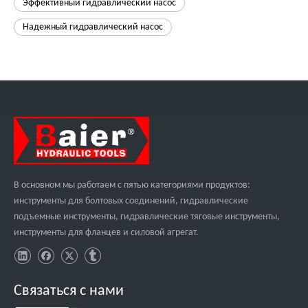
Эффективный гидравлический насос
Надежный гидравлический насос
В основном мы работаем с пятью категориями продуктов:
инструменты для болтовых соединений, гидравлические
подъемные инструменты, гидравлические тяговые инструменты,
инструменты для фланцев и силовой агрегат.
Связаться с нами