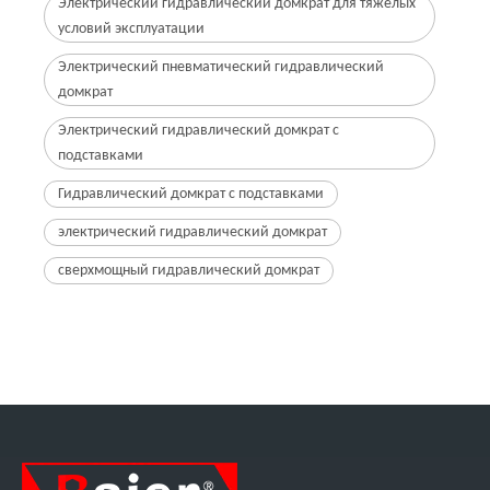
Электрический гидравлический домкрат для тяжелых
условий эксплуатации
Электрический пневматический гидравлический
домкрат
Электрический гидравлический домкрат с
подставками
Гидравлический домкрат с подставками
электрический гидравлический домкрат
сверхмощный гидравлический домкрат