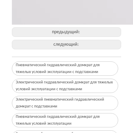
предыдущий:
следующий:
Пневматический гидравлический домкрат для
тяжелых условий эксплуатации с подставками
Электрический гидравлический домкрат для тяжелых
условий эксплуатации с подставками
Электрический пневматический гидравлический
домкрат с подставками
Пневматический гидравлический домкрат для
тяжелых условий эксплуатации