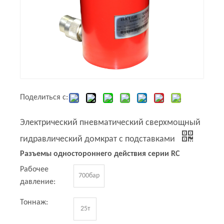
Поделиться с:
Электрический пневматический сверхмощный
гидравлический домкрат с подставками
Разъемы одностороннего действия серии RC
Рабочее
700бар
давление:
Тоннаж:
25т